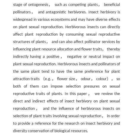
stage of ontogenesis， such as competing plants， beneficial
pollinators， and antagonistic herbivores. Insect herbivory is
widespread in various ecosystems and may have diverse effects
on plant sexual reproduction. Herbivorous insects can directly
affect plant reproduction by consuming sexual reproductive
structures of plants， and can also affect pollinator services by
influencing plant resource allocation and flower traits， thereby
indirectly having a positive， negative or neutral impact on
plant sexual reproduction. Herbivorous insects and pollinators of
the same plant tend to have the same preference for plant
attraction traits （e.g.， flower size， odour， colour）， so
both of them can impose selection pressures on sexual
reproductive traits of plants. In this paper， we review the
direct and indirect effects of insect herbivory on plant sexual
reproduction， and the influence of herbivorous insects on
selection of plant traits involving sexual reproduction， in order
to provide a reference for the research on insect herbivory and
diversity conservation of biological resources.