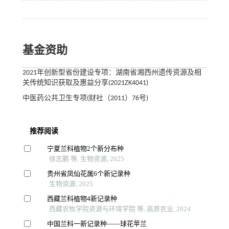
基金资助
2021年创新型省份建设专项：湖南省湘西州遗传资源及相
关传统知识获取及惠益分享(2021ZK4041)
中医药公共卫生专项(财社（2011）76号)