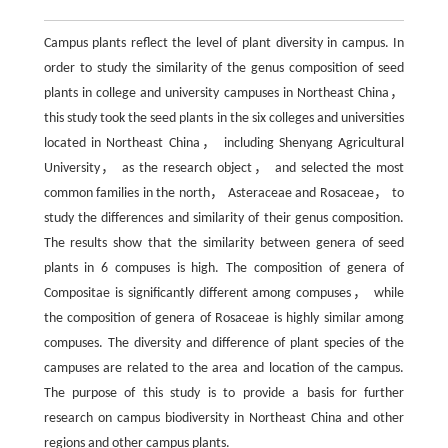
Campus plants reflect the level of plant diversity in campus. In
order to study the similarity of the genus composition of seed
plants in college and university campuses in Northeast China，
this study took the seed plants in the six colleges and universities
located in Northeast China， including Shenyang Agricultural
University， as the research object， and selected the most
common families in the north， Asteraceae and Rosaceae， to
study the differences and similarity of their genus composition.
The results show that the similarity between genera of seed
plants in 6 compuses is high. The composition of genera of
Compositae is significantly different among compuses， while
the composition of genera of Rosaceae is highly similar among
compuses. The diversity and difference of plant species of the
campuses are related to the area and location of the campus.
The purpose of this study is to provide a basis for further
research on campus biodiversity in Northeast China and other
regions and other campus plants.