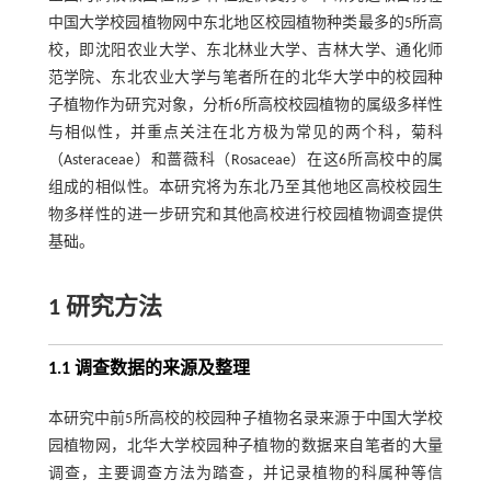
中国大学校园植物网中东北地区校园植物种类最多的5所高
校，即沈阳农业大学、东北林业大学、吉林大学、通化师
范学院、东北农业大学与笔者所在的北华大学中的校园种
子植物作为研究对象，分析6所高校校园植物的属级多样性
与相似性，并重点关注在北方极为常见的两个科，菊科
（Asteraceae）和蔷薇科（Rosaceae）在这6所高校中的属
组成的相似性。本研究将为东北乃至其他地区高校校园生
物多样性的进一步研究和其他高校进行校园植物调查提供
基础。
1 研究方法
1.1 调查数据的来源及整理
本研究中前5所高校的校园种子植物名录来源于中国大学校
园植物网，北华大学校园种子植物的数据来自笔者的大量
调查，主要调查方法为踏查，并记录植物的科属种等信