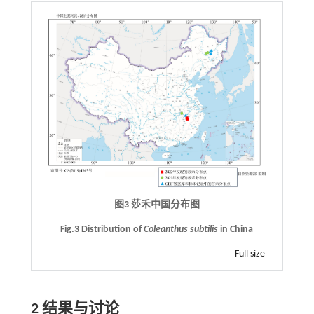
图3 莎禾中国分布图
Fig.3 Distribution of
Coleanthus subtilis
in China
Full size
2 结果与讨论