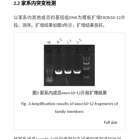
2.2 家系内突变检测
以家系内其他成员的基因组DNA为模板扩增EXON10⁃12片
段，测序。扩增结果如
图3
所示，扩增结果良好。
图3 家系内成员exon10⁃12片段扩增结果
Fig. 3 Amplification results of exon10⁃12 fragments of
family members
Full size