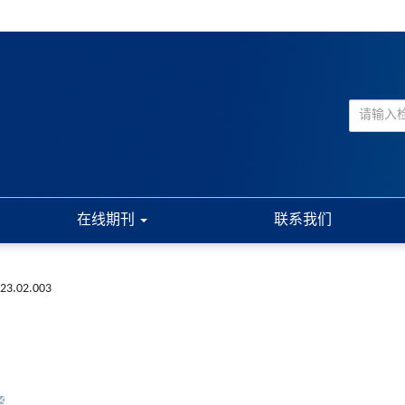
在线期刊
联系我们
023.02.003