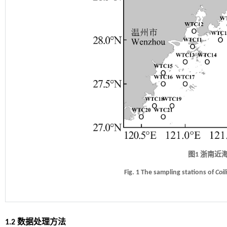
图1 浙南近
Fig. 1 The sampling stations of
Coil
1.2 数据处理方法