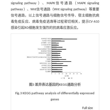
signaling pathway ）、MAPK信号通路（MAPK signaling
pathway ）、Wnt信号通路（Wnt signaling pathway）等重要
信号通路，以上信号通路与细胞信号传导、宿主细胞抗病
毒免疫反应、病毒免疫逃逸等过程密切相关，提示CV⁃A10
感染引起RD细胞发生强烈的抗病毒应激反应。
图3 差异表达基因的KEGG通路分析
Fig.3 KEGG pathway analysis of differentially expressed
genes
Full size