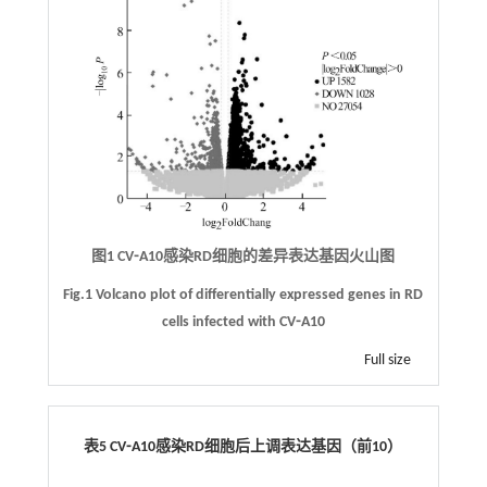
图1 CV⁃A10感染RD细胞的差异表达基因火山图
Fig.1 Volcano plot of differentially expressed genes in RD
cells infected with CV⁃A10
Full size
表5 CV⁃A10感染RD细胞后上调表达基因（前10）