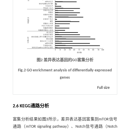
图2 差异表达基因的GO富集分析
Fig.2 GO enrichment analysis of differentially expressed
genes
Full size
2.6 KEGG通路分析
富集分析结果如
图3
所示，差异表达基因富集到mTOR信号
通路（mTOR signaling pathway）、Notch信号通路（Notch