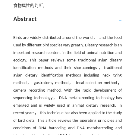
食物属性的判断。
Abstract
Birds are widely distributed around the world， and the food
used by different bird species vary greatly. Dietary research is an
important research content in the field of animal nutrition and
ecology. This paper reviews some traditional avian dietary
identification methods and their shortcomings，traditional
avian dietary identification methods including neck tying
method， gastrotomy method， fecal collection method，
camera recording method. With the rapid development of
sequencing technology， DNA metabarcoding technology has
emerged and is widely used in animal dietary research. In
recent years， this technique has also been applied to the study
of bird diets. This article reviews the operating principles and
conditions of DNA barcoding and DNA metabarcoding and