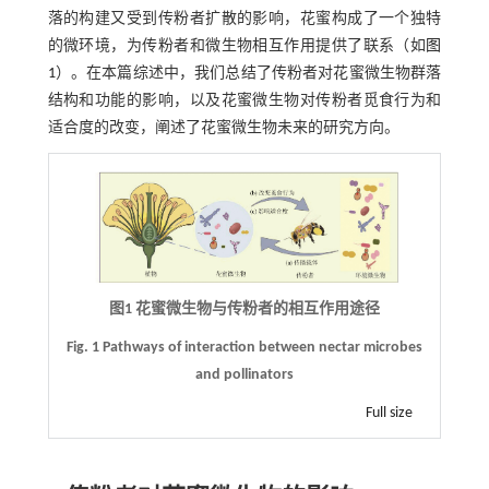
落的构建又受到传粉者扩散的影响，花蜜构成了一个独特
的微环境，为传粉者和微生物相互作用提供了联系（如
图
1
）。在本篇综述中，我们总结了传粉者对花蜜微生物群落
结构和功能的影响，以及花蜜微生物对传粉者觅食行为和
适合度的改变，阐述了花蜜微生物未来的研究方向。
图1 花蜜微生物与传粉者的相互作用途径
Fig. 1 Pathways of interaction between nectar microbes
and pollinators
Full size