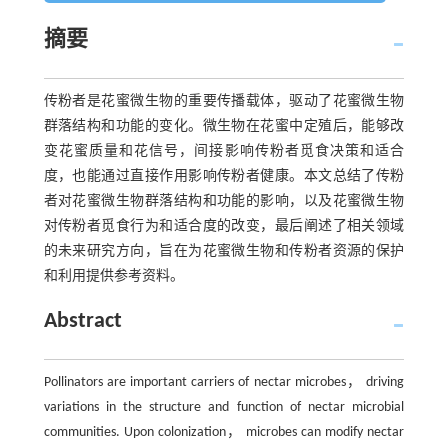
摘要
传粉者是花蜜微生物的重要传播载体，驱动了花蜜微生物
群落结构和功能的变化。微生物在花蜜中定殖后，能够改
变花蜜质量和花信号，间接影响传粉者觅食决策和适合
度，也能通过直接作用影响传粉者健康。本文总结了传粉
者对花蜜微生物群落结构和功能的影响，以及花蜜微生物
对传粉者觅食行为和适合度的改变，最后阐述了相关领域
的未来研究方向，旨在为花蜜微生物和传粉者资源的保护
和利用提供参考资料。
Abstract
Pollinators are important carriers of nectar microbes， driving
variations in the structure and function of nectar microbial
communities. Upon colonization， microbes can modify nectar