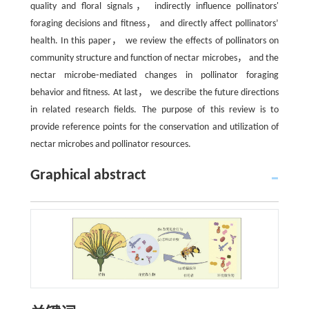
quality and floral signals， indirectly influence pollinators'
foraging decisions and fitness， and directly affect pollinators’
health. In this paper， we review the effects of pollinators on
community structure and function of nectar microbes， and the
nectar microbe⁃mediated changes in pollinator foraging
behavior and fitness. At last， we describe the future directions
in related research fields. The purpose of this review is to
provide reference points for the conservation and utilization of
nectar microbes and pollinator resources.
Graphical abstract