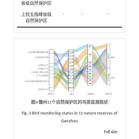
省级自然保护区
上犹五指峰省级
-
-
-
自然保护区
图3 赣州11个自然保护区的鸟类监测现状
Fig. 3 Bird monitoring status in 11 nature reserves of
Ganzhou
Full size