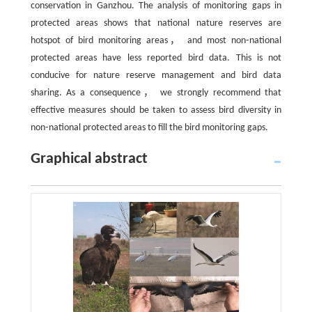
conservation in Ganzhou. The analysis of monitoring gaps in
protected areas shows that national nature reserves are
hotspot of bird monitoring areas， and most non⁃national
protected areas have less reported bird data. This is not
conducive for nature reserve management and bird data
sharing. As a consequence， we strongly recommend that
effective measures should be taken to assess bird diversity in
non⁃national protected areas to fill the bird monitoring gaps.
Graphical abstract