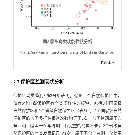
图2 赣州鸟类功能性状分析
Fig. 2 Analysis of functional traits of birds in Ganzhou
Full size
2.3 保护区监测现状分析
保护区鸟类监测空缺分析表明，赣州11个自然保护区中，
仅有5个自然保护区有鸟类多样性的报道，包括3个国家级
自然保护区和2个省级自然保护区（
表6
）。3个国家级自然
保护区的鸟类多样性报道次数均等于3次，鸟类监测属于完
全监测，覆盖一个年周期，有完整的鸟类名录。2个省级自
然保护区的鸟类发表记录仅1次，属于不完全监测，仅使用