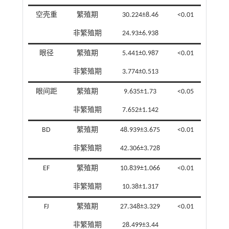
空壳重
繁殖期
30.224±8.46
<0.01
非繁殖期
24.93±6.938
眼径
繁殖期
5.441±0.987
<0.01
非繁殖期
3.774±0.513
眼间距
繁殖期
9.635±1.73
<0.05
非繁殖期
7.652±1.142
BD
繁殖期
48.939±3.675
<0.01
非繁殖期
42.306±3.728
EF
繁殖期
10.839±1.066
<0.01
非繁殖期
10.38±1.317
FJ
繁殖期
27.348±3.329
<0.01
非繁殖期
28.499±3.44