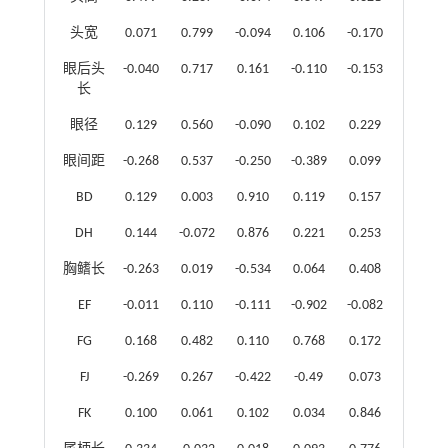
头宽
0.071
0.799
-0.094
0.106
-0.170
眼后头
-0.040
0.717
0.161
-0.110
-0.153
长
眼径
0.129
0.560
-0.090
0.102
0.229
眼间距
-0.268
0.537
-0.250
-0.389
0.099
BD
0.129
0.003
0.910
0.119
0.157
DH
0.144
-0.072
0.876
0.221
0.253
胸鳍长
-0.263
0.019
-0.534
0.064
0.408
EF
-0.011
0.110
-0.111
-0.902
-0.082
FG
0.168
0.482
0.110
0.768
0.172
FJ
-0.269
0.267
-0.422
-0.49
0.073
FK
0.100
0.061
0.102
0.034
0.846