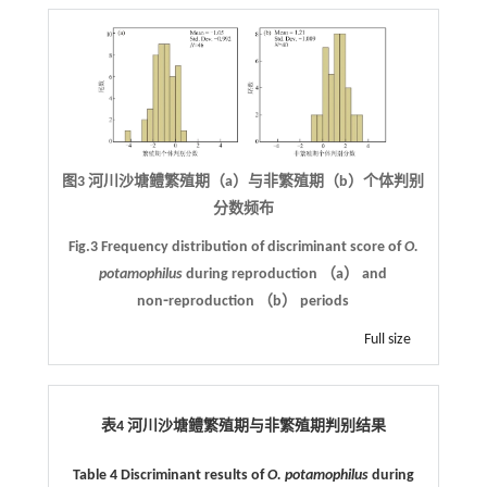
图3 河川沙塘鳢繁殖期（a）与非繁殖期（b）个体判别
分数频布
Fig.3 Frequency distribution of discriminant score of
O.
potamophilus
during reproduction （a） and
non⁃reproduction （b） periods
Full size
表4 河川沙塘鳢繁殖期与非繁殖期判别结果
Table 4 Discriminant results of
O. potamophilus
during