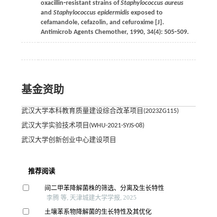
oxacillin⁃resistant strains of
Staphylococcus aureus
and
Staphylococcus epidermidis
exposed to
cefamandole, cefazolin, and cefuroxime [J].
Antimicrob Agents Chemother
,
1990
,
34
(4): 505⁃509.
基金资助
武汉大学本科教育质量建设综合改革项目(2023ZG115)
武汉大学实验技术项目(WHU-2021-SYJS-08)
武汉大学创新创业中心建设项目