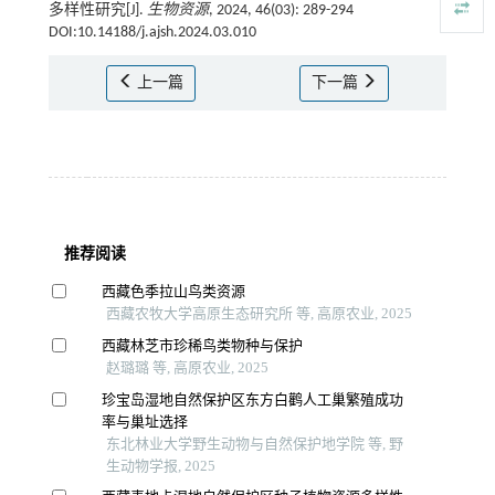
多样性研究[J].
生物资源
, 2024, 46(03): 289-294
DOI:10.14188/j.ajsh.2024.03.010
上一篇
下一篇