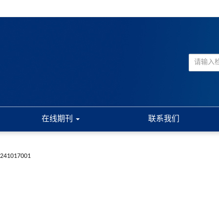
在线期刊
联系我们
20241017001