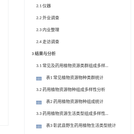
2.1 仪器
2.2 外业调查
2.3 内业整理
2.4 走访调查
3 结果与分析
3.1 常见及药用植物资源类群组成多样
性分析
表1 常见植物资源物种类群统计
3.2 药用植物资源物种组成多样性分析
表2 药用植物资源物种组成统计
3.3 药用植物资源生活类型组成多样性
分析
表3 彰武县野生药用植物生活类型统计