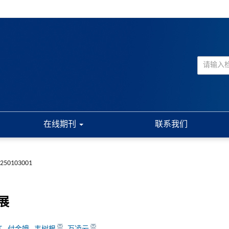
在线期刊
联系我们
20250103001
展