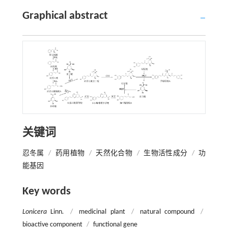
Graphical abstract
关键词
忍冬属
/
药用植物
/
天然化合物
/
生物活性成分
/
功
能基因
Key words
Lonicera
Linn
.
/
medicinal plant
/
natural compound
/
bioactive component
/
functional gene