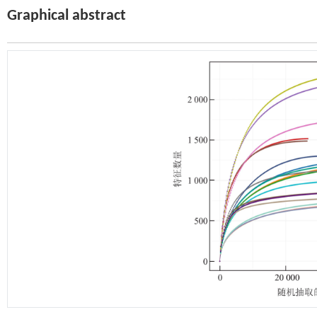
Graphical abstract