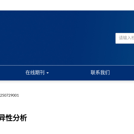
在线期刊
联系我们
20250729001
异性分析