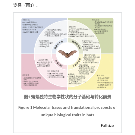
途径（
图1
）。
图1 蝙蝠独特生物学性状的分子基础与转化前景
Figure 1 Molecular bases and translational prospects of
unique biological traits in bats
Full size