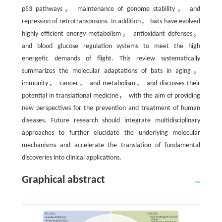
p53 pathways， maintenance of genome stability， and
repression of retrotransposons. In addition， bats have evolved
highly efficient energy metabolism， antioxidant defenses，
and blood glucose regulation systems to meet the high
energetic demands of flight. This review systematically
summarizes the molecular adaptations of bats in aging，
immunity， cancer， and metabolism， and discusses their
potential in translational medicine， with the aim of providing
new perspectives for the prevention and treatment of human
diseases. Future research should integrate multidisciplinary
approaches to further elucidate the underlying molecular
mechanisms and accelerate the translation of fundamental
discoveries into clinical applications.
Graphical abstract