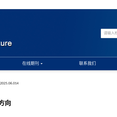
在线期刊
联系我们
a.2025.06.014
方向