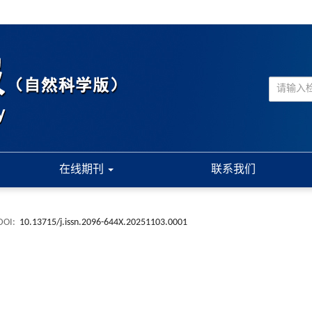
在线期刊
联系我们
DOI:
10.13715/j.issn.2096-644X.20251103.0001