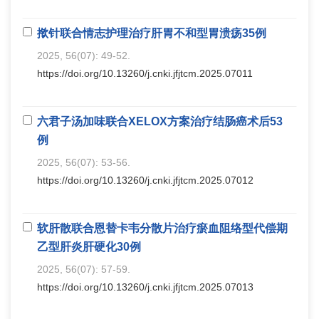
揿针联合情志护理治疗肝胃不和型胃溃疡35例
2025, 56(07): 49-52.
https://doi.org/10.13260/j.cnki.jfjtcm.2025.07011
六君子汤加味联合XELOX方案治疗结肠癌术后53
例
2025, 56(07): 53-56.
https://doi.org/10.13260/j.cnki.jfjtcm.2025.07012
软肝散联合恩替卡韦分散片治疗瘀血阻络型代偿期
乙型肝炎肝硬化30例
2025, 56(07): 57-59.
https://doi.org/10.13260/j.cnki.jfjtcm.2025.07013