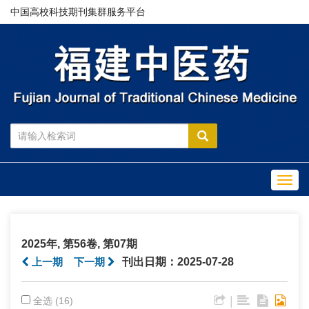
中国高校科技期刊集群服务平台
Toggl
navig
2025年, 第56卷, 第07期
上一期
下一期
刊出日期：2025-07-28
|
全选 (16)