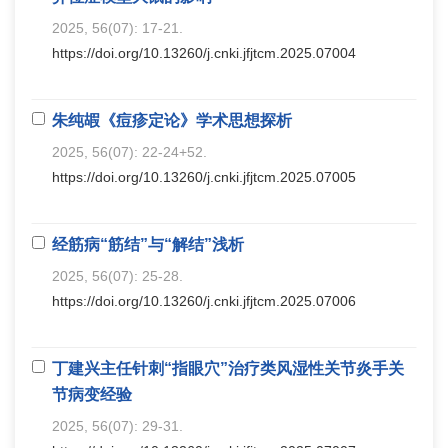
2025, 56(07): 17-21.
https://doi.org/10.13260/j.cnki.jfjtcm.2025.07004
朱纯嘏《痘疹定论》学术思想探析
2025, 56(07): 22-24+52.
https://doi.org/10.13260/j.cnki.jfjtcm.2025.07005
经筋病“筋结”与“解结”浅析
2025, 56(07): 25-28.
https://doi.org/10.13260/j.cnki.jfjtcm.2025.07006
丁建兴主任针刺“指眼穴”治疗类风湿性关节炎手关
节病变经验
2025, 56(07): 29-31.