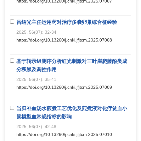
https://doi.org/10.13260/j.cnki.jfjtcm.2025.07007
吕绍光主任运用药对治疗多囊卵巢综合征经验
2025, 56(07): 32-34.
https://doi.org/10.13260/j.cnki.jfjtcm.2025.07008
基于转录组测序分析红光刺激对三叶崖爬藤酚类成
分积累及调控作用
2025, 56(07): 35-41.
https://doi.org/10.13260/j.cnki.jfjtcm.2025.07009
当归补血汤水煎煮工艺优化及煎煮液对化疗贫血小
鼠模型血常规指标的影响
2025, 56(07): 42-48.
https://doi.org/10.13260/j.cnki.jfjtcm.2025.07010