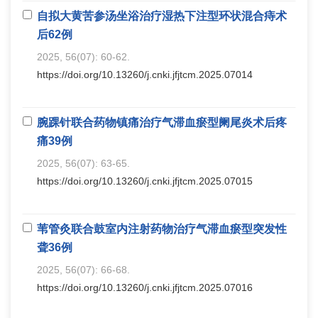
自拟大黄苦参汤坐浴治疗湿热下注型环状混合痔术
后62例
2025, 56(07): 60-62.
https://doi.org/10.13260/j.cnki.jfjtcm.2025.07014
腕踝针联合药物镇痛治疗气滞血瘀型阑尾炎术后疼
痛39例
2025, 56(07): 63-65.
https://doi.org/10.13260/j.cnki.jfjtcm.2025.07015
苇管灸联合鼓室内注射药物治疗气滞血瘀型突发性
聋36例
2025, 56(07): 66-68.
https://doi.org/10.13260/j.cnki.jfjtcm.2025.07016