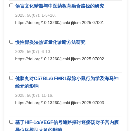
侯官文化精髓与中医药教育融合路径的研究
2025, 56(07): 1-5+10.
https://doi.org/10.13260/j.cnki.jfjtcm.2025.07001
慢性胃炎湿热证量化诊断方法研究
2025, 56(07): 6-10.
https://doi.org/10.13260/j.cnki.jfjtcm.2025.07002
健脑丸对C57BL/6 FMR1敲除小鼠行为学及海马神
经元的影响
2025, 56(07): 11-16.
https://doi.org/10.13260/j.cnki.jfjtcm.2025.07003
基于HIF-1α/VEGF信号通路探讨逐瘀汤对子宫内膜
异位症模型大鼠的影响