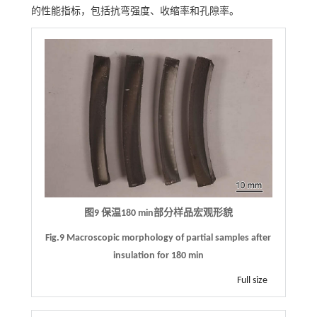
的性能指标，包括抗弯强度、收缩率和孔隙率。
图9 保温180 min部分样品宏观形貌
Fig.9 Macroscopic morphology of partial samples after
insulation for 180 min
Full size