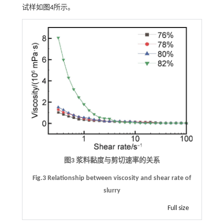
试样如
图4
所示。
图3 浆料黏度与剪切速率的关系
Fig.3 Relationship between viscosity and shear rate of
slurry
Full size