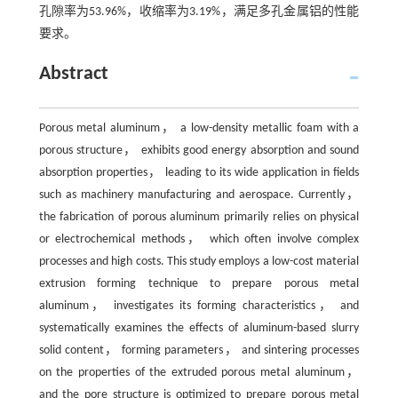
孔隙率为53.96%，收缩率为3.19%，满足多孔金属铝的性能
要求。
Abstract
Porous metal aluminum， a low-density metallic foam with a
porous structure， exhibits good energy absorption and sound
absorption properties， leading to its wide application in fields
such as machinery manufacturing and aerospace. Currently，
the fabrication of porous aluminum primarily relies on physical
or electrochemical methods， which often involve complex
processes and high costs. This study employs a low-cost material
extrusion forming technique to prepare porous metal
aluminum， investigates its forming characteristics， and
systematically examines the effects of aluminum-based slurry
solid content， forming parameters， and sintering processes
on the properties of the extruded porous metal aluminum，
and the pore structure is optimized to prepare porous metal