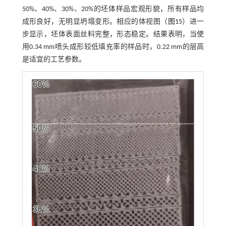
50%、40%、30%、20%的坯体样品宏观形貌，所有样品均
成形良好，无明显坍塌变形。相应的体视图（
图15
）进一
步显示，坯体表面丝料完整，形态稳定。结果表明，当使
用0.34 mm喷头成形较低填充率的样品时，0.22 mm的层高
是适宜的工艺参数。