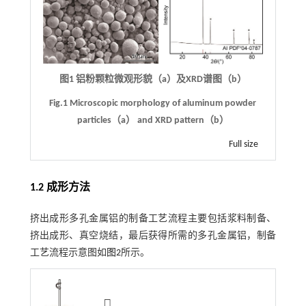
图1 铝粉颗粒微观形貌（a）及XRD谱图（b）
Fig.1 Microscopic morphology of aluminum powder
particles（a） and XRD pattern（b）
Full size
1.2 成形方法
挤出成形多孔金属铝的制备工艺流程主要包括浆料制备、
挤出成形、真空烧结，最后获得所需的多孔金属铝，制备
工艺流程示意图如
图2
所示。