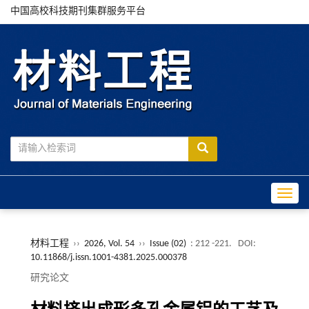
中国高校科技期刊集群服务平台
Toggle
材料工程
››
2026, Vol. 54
››
Issue (02)
: 212 -221.
DOI:
10.11868/j.issn.1001-4381.2025.000378
研究论文