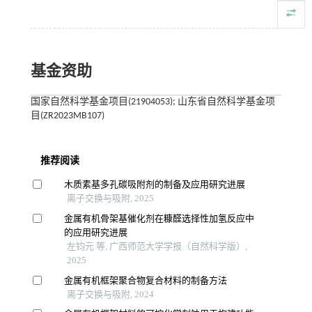
基金资助
国家自然科学基金项目(21904053); 山东省自然科学基金项
目(ZR2023MB107)