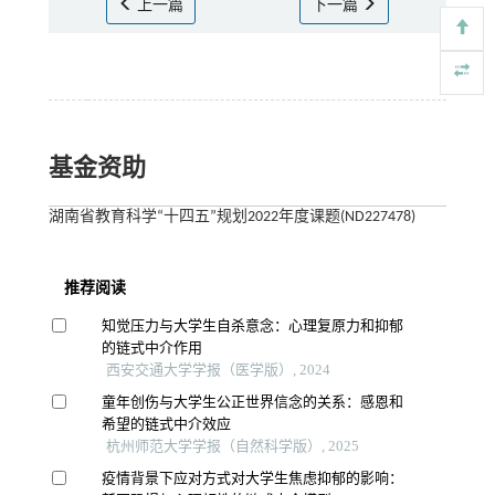
上一篇
下一篇
基金资助
湖南省教育科学“十四五”规划2022年度课题(ND227478)