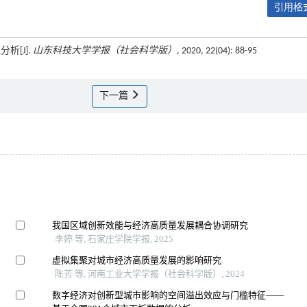
引用格式
[J].
山东科技大学学报（社会科学版）
, 2020, 22(04): 88-95
下一篇