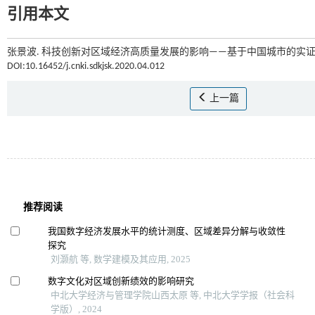
引用本文
张景波. 科技创新对区域经济高质量发展的影响——基于中国城市的实证分析
DOI:10.16452/j.cnki.sdkjsk.2020.04.012
上一篇