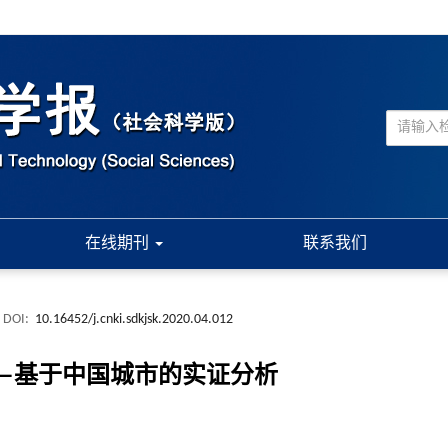
在线期刊
联系我们
DOI:
10.16452/j.cnki.sdkjsk.2020.04.012
—基于中国城市的实证分析