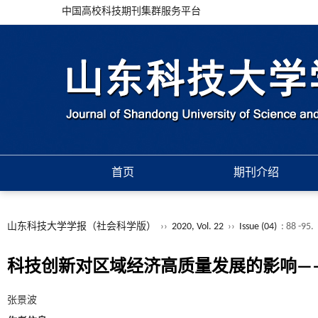
中国高校科技期刊集群服务平台
首页
期刊介绍
山东科技大学学报（社会科学版）
››
2020, Vol. 22
››
Issue (04)
: 88 -95.
科技创新对区域经济高质量发展的影响—
张景波