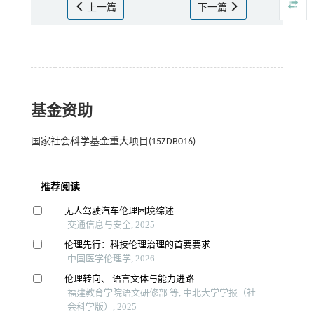
上一篇
下一篇
基金资助
国家社会科学基金重大项目(15ZDB016)