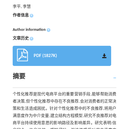
李平, 李慧
作者信息
+
Author information
+
文章历史
+
PDF (1827K)
摘要
个性化推荐是现代电商平台的重要营销手段,能够帮助消费
者决策,但个性化推荐中存在不良推荐,会对消费者的正常决
策和生活造成困扰。针对个性化推荐中的不良推荐,将用户
满意度作为中介变量,建立结构方程模型,研究不良推荐对电
商平台持续使用意愿的影响路径及影响差异。研究表明:信