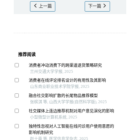
上一篇
下一篇