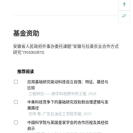
基金资助
安徽省人民政府外事办委托课题“安徽与拉美农业合作方式
研究”(Y01001872)