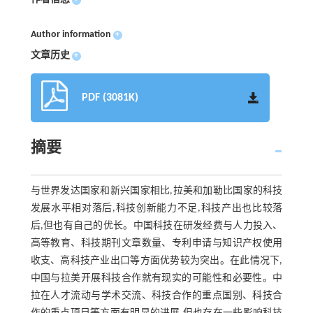
Author information
+
文章历史
+
PDF (3081K)
摘要
与世界发达国家和新兴国家相比,拉美和加勒比国家的科技
发展水平相对落后,科技创新能力不足,科技产出也比较落
后,但也有自己的优长。中国科技在研发经费与人力投入、
高等教育、科技期刊文章数量、专利申请与知识产权使用
收支、高科技产业出口等方面优势较为突出。在此情况下,
中国与拉美开展科技合作就有现实的可能性和必要性。中
拉在人才流动与学术交流、科技合作的重点国别、科技合