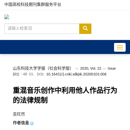
中国高校科技期刊集群服务平台
Toggle
山东科技大学学报（社会科学版）
››
2020, Vol. 22
››
Issue
(01)
: 48 -55.
DOI:
10.16452/j.cnki.sdkjsk.20200103.006
重混音乐创作中利用他人作品行为
的法律规制
袁旺然
作者信息
+