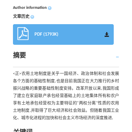
Author information
+
文章历史
+
PDF (1793K)
摘要
<正>农用土地制度是关乎一国经济、政治体制和社会发展
各个方面的基础性制度,也是目前我国正在大力推行的乡村
振兴战略的重要基础性制度安排。改革开放以来,我国形成
了建立在家庭联产承包经营基础上的土地集体所有和农户
享有土地承包经营权为主要特征的"两权分离"性质的农用
土地制度,并取得了巨大经济和社会效益。但随着我国工业
化、城市化进程的加快和社会主义市场经济的深度推进,