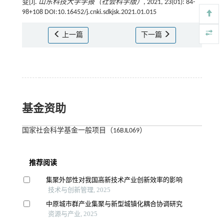
变[J].
山东科技大学学报（社会科学版）
, 2021, 23(01): 84-
98+108 DOI:10.16452/j.cnki.sdkjsk.2021.01.015
上一篇
下一篇
基金资助
国家社会科学基金一般项目（16BJL069）