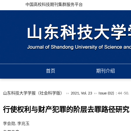
中国高校科技期刊集群服务平台
首页
期刊介绍
山东科技大学学报（社会科学版）
››
2021, Vol. 23
››
Issue (02)
: 44 -50.
行使权利与财产犯罪的阶层去罪路径研究
李会勋, 李兆玉