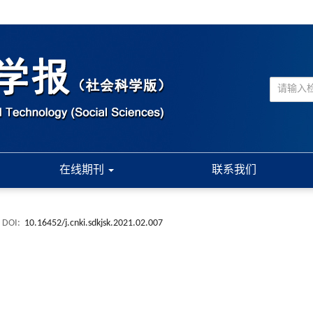
在线期刊
联系我们
DOI:
10.16452/j.cnki.sdkjsk.2021.02.007