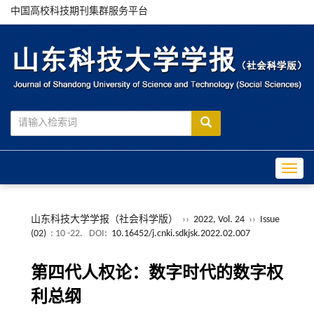
中国高校科技期刊集群服务平台
Toggle
山东科技大学学报（社会科学版）
››
2022, Vol. 24
››
Issue
(02)
: 10 -22.
DOI:
10.16452/j.cnki.sdkjsk.2022.02.007
第四代人权论：数字时代的数字权
利总纲