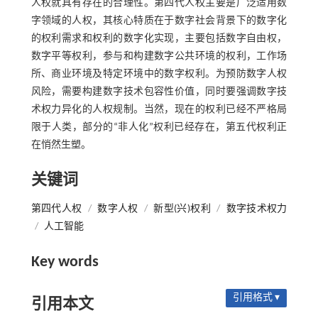
人权就具有存在的合理性。第四代人权主要是广泛适用数
字领域的人权，其核心特质在于数字社会背景下的数字化
的权利需求和权利的数字化实现，主要包括数字自由权，
数字平等权利，参与和构建数字公共环境的权利，工作场
所、商业环境及特定环境中的数字权利。为预防数字人权
风险，需要构建数字技术包容性价值，同时要强调数字技
术权力异化的人权规制。当然，现在的权利已经不严格局
限于人类，部分的“非人化”权利已经存在，第五代权利正
在悄然生塑。
关键词
第四代人权
/
数字人权
/
新型(兴)权利
/
数字技术权力
/
人工智能
Key words
引用格式 ▾
引用本文