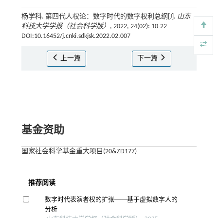
杨学科. 第四代人权论：数字时代的数字权利总纲[J].
山东
科技大学学报（社会科学版）
, 2022, 24(02): 10-22
DOI:10.16452/j.cnki.sdkjsk.2022.02.007
上一篇
下一篇
基金资助
国家社会科学基金重大项目(20&ZD177)