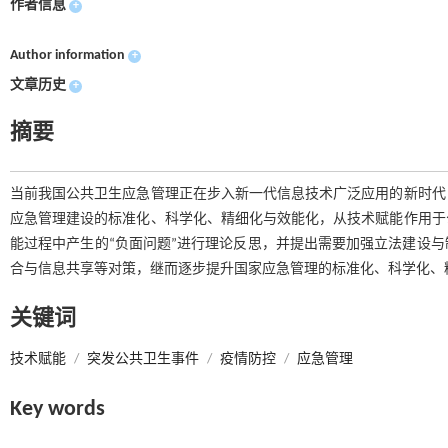
作者信息
+
Author information
+
文章历史
+
摘要
当前我国公共卫生应急管理正在步入新一代信息技术广泛应用的新时代
应急管理建设的标准化、科学化、精细化与效能化，从技术赋能作用于
能过程中产生的“负面问题”进行理论反思，并提出需要加强立法建设
合与信息共享等对策，继而逐步提升国家应急管理的标准化、科学化、
关键词
技术赋能
/
突发公共卫生事件
/
疫情防控
/
应急管理
Key words