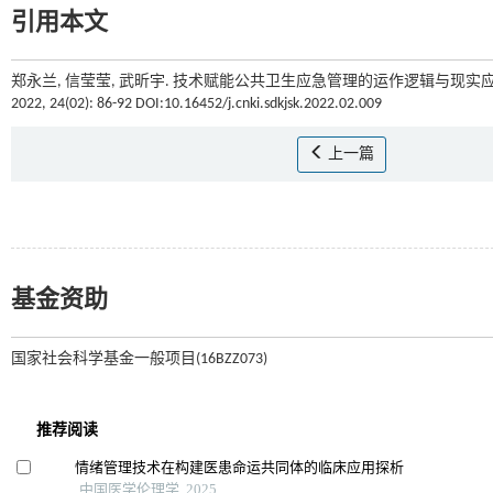
引用本文
郑永兰, 信莹莹, 武昕宇. 技术赋能公共卫生应急管理的运作逻辑与现实应
2022, 24(02): 86-92 DOI:10.16452/j.cnki.sdkjsk.2022.02.009
上一篇
基金资助
国家社会科学基金一般项目(16BZZ073)