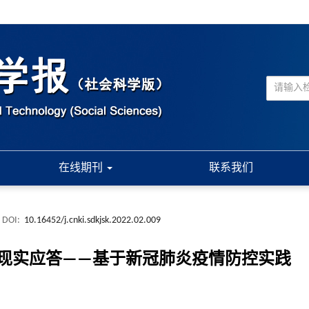
在线期刊
联系我们
DOI:
10.16452/j.cnki.sdkjsk.2022.02.009
现实应答——基于新冠肺炎疫情防控实践