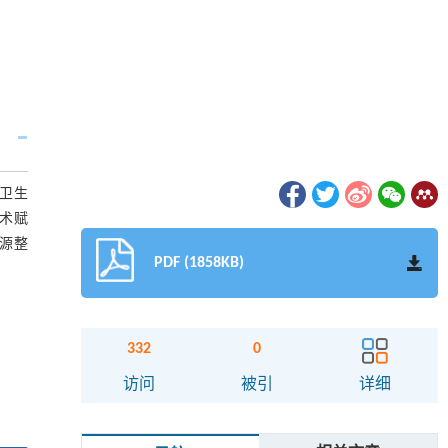
卫生
术赋
源整
PDF (1858KB)
332
0
访问
被引
详细