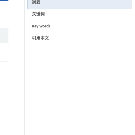
摘要
关键词
Key words
引用本文