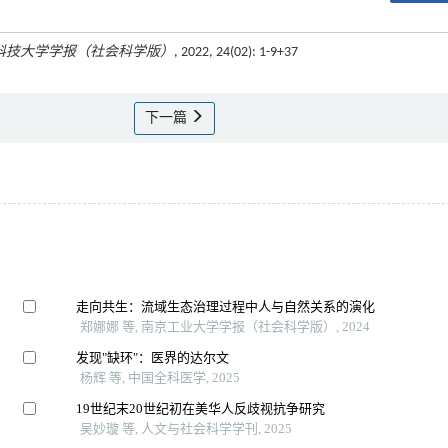
科技大学学报（社会科学版）
, 2022, 24(02): 1-9+37
下一篇