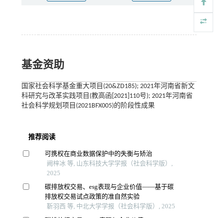
基金资助
国家社会科学基金重大项目(20&ZD185); 2021年河南省新文
科研究与改革实践项目(教高函[2021]110号); 2021年河南省
社会科学规划项目(2021BFX005)的阶段性成果