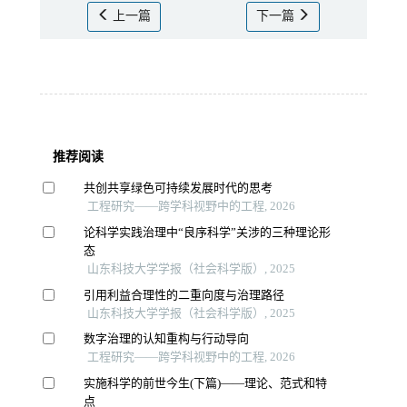
上一篇
下一篇