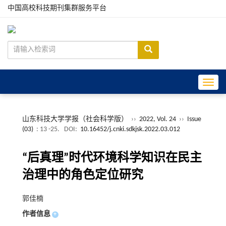
中国高校科技期刊集群服务平台
Toggle
山东科技大学学报（社会科学版）
››
2022, Vol. 24
››
Issue
(03)
: 13 -25.
DOI:
10.16452/j.cnki.sdkjsk.2022.03.012
“后真理”时代环境科学知识在民主
治理中的角色定位研究
郭佳楠
作者信息
+