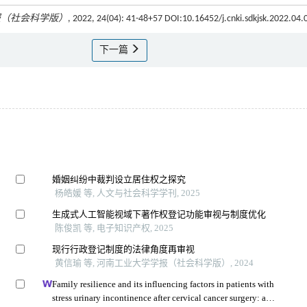
报（社会科学版）
, 2022, 24(04): 41-48+57 DOI:10.16452/j.cnki.sdkjsk.2022.04.
下一篇