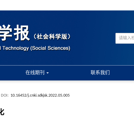
在线期刊
联系我们
DOI:
10.16452/j.cnki.sdkjsk.2022.05.005
化