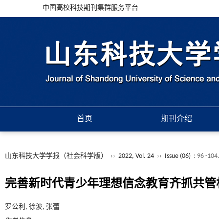
中国高校科技期刊集群服务平台
首页
期刊介绍
山东科技大学学报（社会科学版）
››
2022, Vol. 24
››
Issue (06)
: 96 -104
完善新时代青少年理想信念教育齐抓共管
罗公利, 徐波, 张蕾