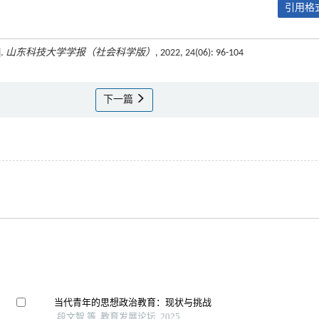
引用格式
.
山东科技大学学报（社会科学版）
, 2022, 24(06): 96-104
下一篇