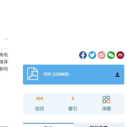
有机
发挥
新时
PDF (1288KB)
454
0
访问
被引
详细