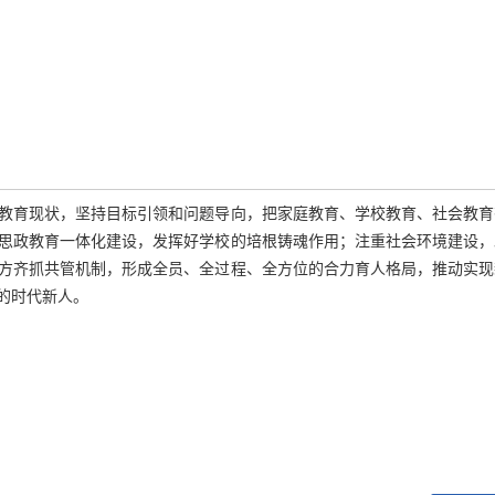
教育现状，坚持目标引领和问题导向，把家庭教育、学校教育、社会教育
思政教育一体化建设，发挥好学校的培根铸魂作用；注重社会环境建设，
方齐抓共管机制，形成全员、全过程、全方位的合力育人格局，推动实现
的时代新人。