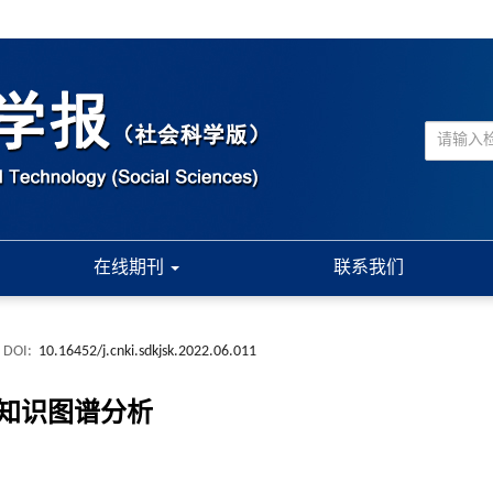
在线期刊
联系我们
DOI:
10.16452/j.cnki.sdkjsk.2022.06.011
的知识图谱分析