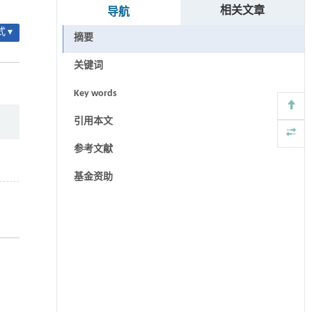
相关文章
导航
 ▾
摘要
关键词
Key words
引用本文
参考文献
基金资助