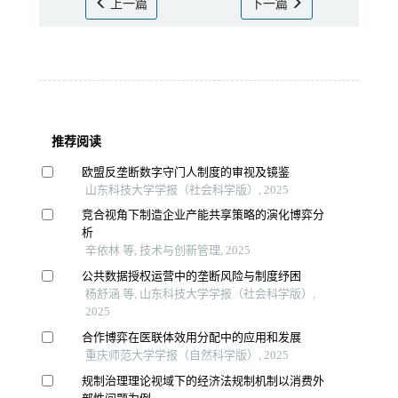
上一篇
下一篇