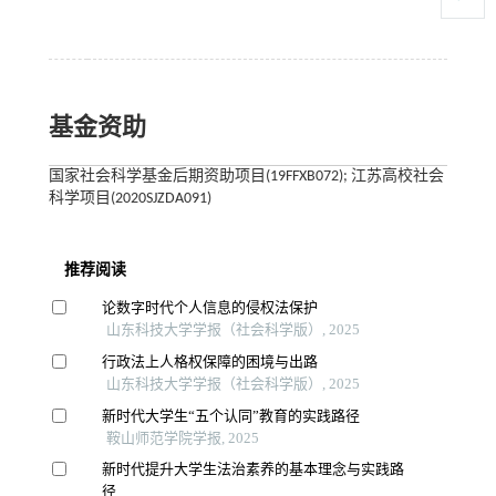
基金资助
国家社会科学基金后期资助项目(19FFXB072); 江苏高校社会
科学项目(2020SJZDA091)