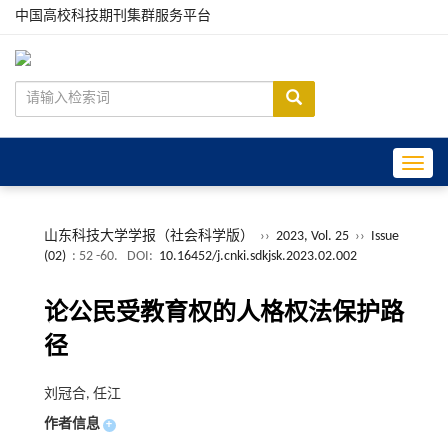
中国高校科技期刊集群服务平台
Toggle
山东科技大学学报（社会科学版）
››
2023, Vol. 25
››
Issue
(02)
: 52 -60.
DOI:
10.16452/j.cnki.sdkjsk.2023.02.002
论公民受教育权的人格权法保护路
径
刘冠合, 任江
作者信息
+