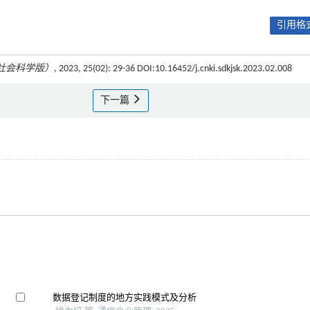
引用格式
社会科学版）
, 2023, 25(02): 29-36 DOI:10.16452/j.cnki.sdkjsk.2023.02.008
下一篇