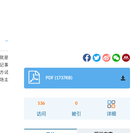
就是
记事
方试
PDF (1737KB)
场主
536
0
访问
被引
详细