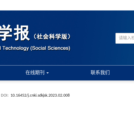
在线期刊
联系我们
DOI:
10.16452/j.cnki.sdkjsk.2023.02.008