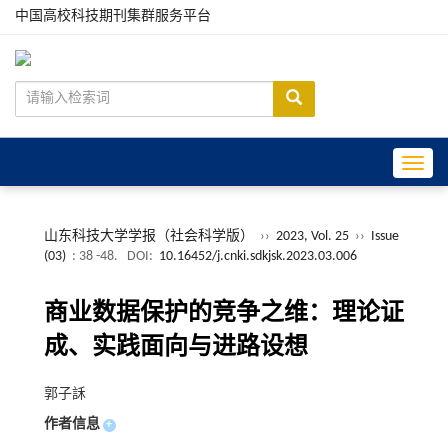
中国高校科技期刊集群服务平台
Toggle
山东科技大学学报（社会科学版）
››
2023, Vol. 25
››
Issue
(03)
: 38 -48.
DOI:
10.16452/j.cnki.sdkjsk.2023.03.006
商业数据保护的竞争之维：理论证
成、实践面向与进路设想
郭子訸
作者信息
+