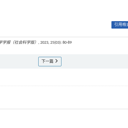
引用格式
学学报（社会科学版）
, 2023, 25(03): 80-89
下一篇