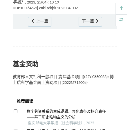
学版）
, 2023, 25(04): 10-19
DOI:10.16452/j.cnki.sdkjsk.2023.04.002
上一篇
下一篇
基金资助
教育部人文社科一般项目(青年基金项目)(22YJC860033); 博
士后科学基金面上资助项目(2022M712008)