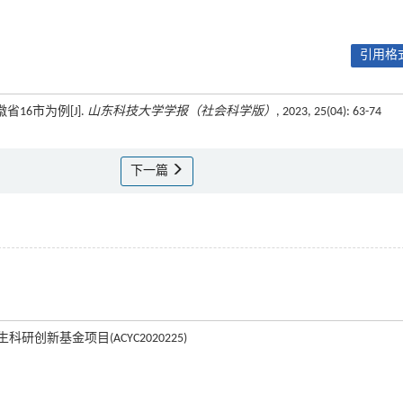
引用格式
16市为例[J].
山东科技大学学报（社会科学版）
, 2023, 25(04): 63-74
下一篇
研创新基金项目(ACYC2020225)