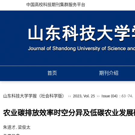
中国高校科技期刊集群服务平台
首页
期刊介绍
山东科技大学学报（社会科学版）
››
2023, Vol. 25
››
Issue (04)
: 63 -74.
农业碳排放效率时空分异及低碳农业发展
朱道才, 梁俊太