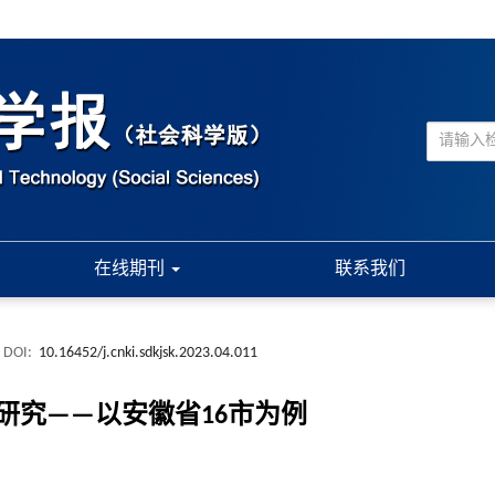
在线期刊
联系我们
DOI:
10.16452/j.cnki.sdkjsk.2023.04.011
研究——以安徽省16市为例