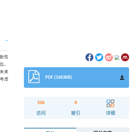
新性
位、
未来
PDF (1683KB)
考虑
526
0
访问
被引
详细