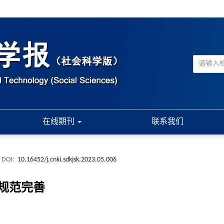
在线期刊
联系我们
DOI:
10.16452/j.cnki.sdkjsk.2023.05.006
规范完善