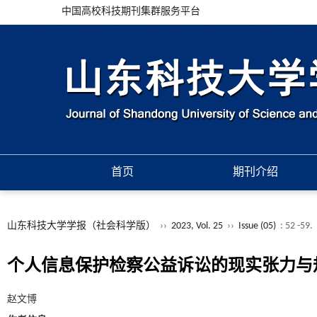
中国高校科技期刊集群服务平台
首页
期刊介绍
山东科技大学学报（社会科学版）
››
2023, Vol. 25
››
Issue (05)
: 52 -59.
个人信息保护检察公益诉讼的现实张力与
赵文博