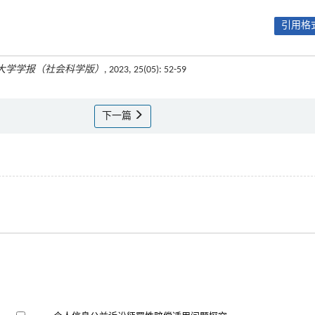
引用格式
大学学报（社会科学版）
, 2023, 25(05): 52-59
下一篇