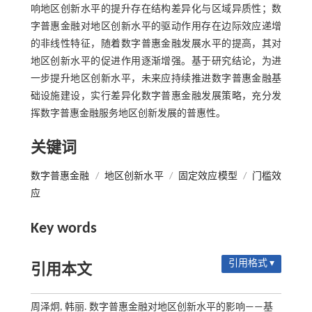
响地区创新水平的提升存在结构差异化与区域异质性；数
字普惠金融对地区创新水平的驱动作用存在边际效应递增
的非线性特征，随着数字普惠金融发展水平的提高，其对
地区创新水平的促进作用逐渐增强。基于研究结论，为进
一步提升地区创新水平，未来应持续推进数字普惠金融基
础设施建设，实行差异化数字普惠金融发展策略，充分发
挥数字普惠金融服务地区创新发展的普惠性。
关键词
数字普惠金融
/
地区创新水平
/
固定效应模型
/
门槛效
应
Key words
引用格式 ▾
引用本文
周泽炯, 韩丽. 数字普惠金融对地区创新水平的影响——基