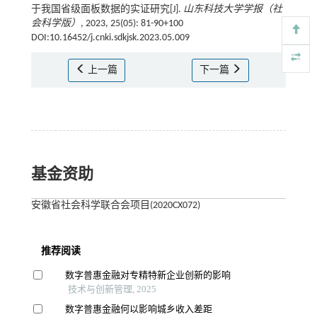
于我国省级面板数据的实证研究[J].
山东科技大学学报（社
会科学版）
, 2023, 25(05): 81-90+100
DOI:10.16452/j.cnki.sdkjsk.2023.05.009
上一篇
下一篇
基金资助
安徽省社会科学联合会项目(2020CX072)